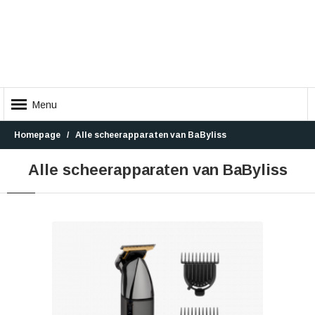
Menu
Homepage
Alle scheerapparaten van BaByliss
Alle scheerapparaten van BaByliss