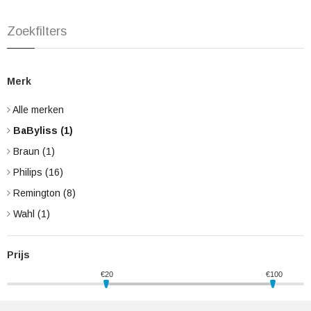
Zoekfilters
Merk
Alle merken
BaByliss
(1)
Braun
(1)
Philips
(16)
Remington
(8)
Wahl
(1)
Prijs
€
20
€
100