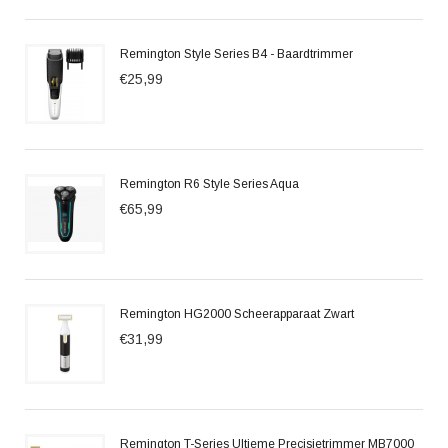
Remington Style Series B4 - Baardtrimmer
€25,99
Remington R6 Style Series Aqua
€65,99
Remington HG2000 Scheerapparaat Zwart
€31,99
Remington T-Series Ultieme Precisietrimmer MB7000