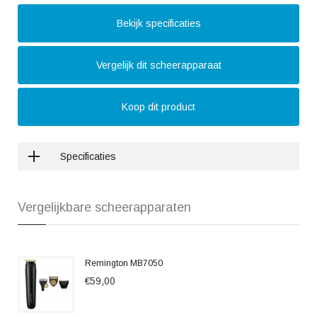
Bekijk specificaties
Vergelijk dit scheerapparaat
Koop dit product
Specificaties
Vergelijkbare scheerapparaten
Remington MB7050
€59,00