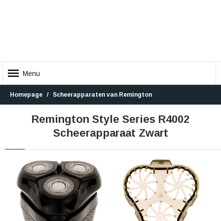
Menu
Homepage
Scheerapparaten van Remington
Remington Style Series R4002
Scheerapparaat Zwart