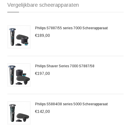
Vergelijkbare scheerapparaten
Philips S7887/55 series 7000 Scheerapparaat
€189,00
Philips Shaver Series 7000 S7887/58
€197,00
Philips S5884/38 series 5000 Scheerapparaat
€142,00