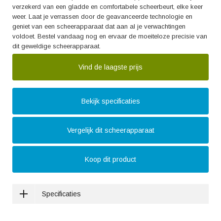
verzekerd van een gladde en comfortabele scheerbeurt, elke keer
weer. Laat je verrassen door de geavanceerde technologie en
geniet van een scheerapparaat dat aan al je verwachtingen
voldoet. Bestel vandaag nog en ervaar de moeiteloze precisie van
dit geweldige scheerapparaat.
Vind de laagste prijs
Bekijk specificaties
Vergelijk dit scheerapparaat
Koop dit product
Specificaties