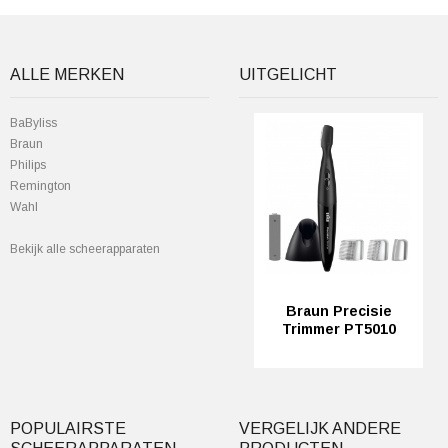
ALLE MERKEN
UITGELICHT
BaByliss
Braun
Philips
Remington
Wahl
Bekijk alle scheerapparaten
Braun Precisie
Trimmer PT5010
POPULAIRSTE
VERGELIJK ANDERE