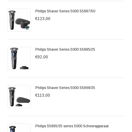
Philips Shaver Series 5000 S5887/50
€123,00
Philips Shaver Series 5000 S5885/25
€92,00
Philips Shaver Series 5000 S5898/35
€113,00
Philips S5885/35 series 5000 Scheerapparaat