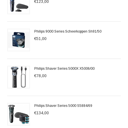
€123,00
Philips 9000 Series Scheerkoppen Sh91/50
€51,00
Philips Shaver Series 5000X X5006/00
€78,00
Philips Shaver Series 5000 S5884/69
€134,00