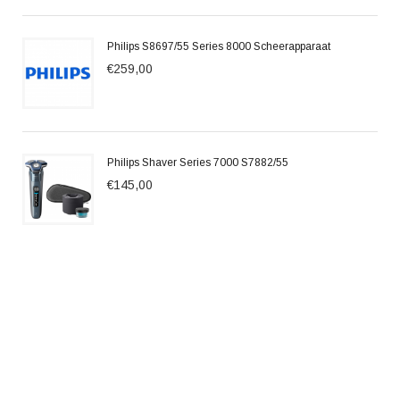
Philips S8697/55 Series 8000 Scheerapparaat
€259,00
Philips Shaver Series 7000 S7882/55
€145,00