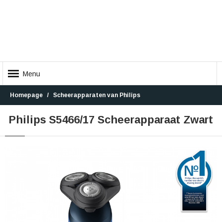
Menu
Homepage
Scheerapparaten van Philips
Philips S5466/17 Scheerapparaat Zwart